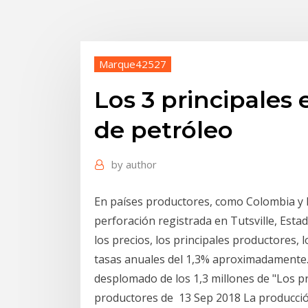
Marque42527
Los 3 principales
de petróleo
by
author
En países productores, como Colombia y M
perforación registrada en Tutsville, Esta
los precios, los principales productores, 
tasas anuales del 1,3% aproximadamente.
desplomado de los 1,3 millones de "Los pr
productores de 13 Sep 2018 La producció