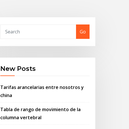
Go
New Posts
Tarifas arancelarias entre nosotros y
china
Tabla de rango de movimiento de la
columna vertebral