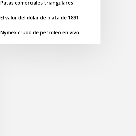
Patas comerciales triangulares
El valor del dólar de plata de 1891
Nymex crudo de petróleo en vivo