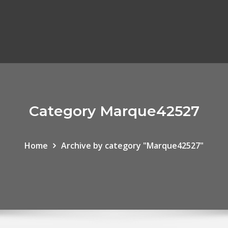
Category Marque42527
Home
Archive by category "Marque42527"