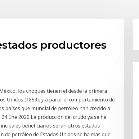
 estados productores
éxico, los choques tienen el desde la primera
dos Unidos (1859), y a partir el comportamiento de
los países que mundial de petróleo han crecido a
 24 Ene 2020 La producción del crudo ya se ha
incipales beneficiarios serán otros estados
n de petróleo de Estados Unidos se ha más que